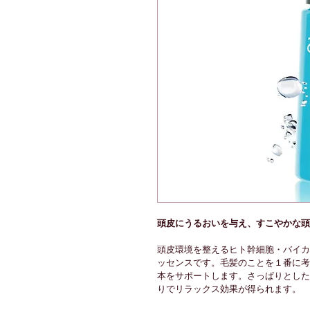
頭皮にうるおいを与え、すこやかな頭
頭皮環境を整えるヒト幹細胞・バイカ
ッセンスです。毛髪のことを１番に考
本をサポートします。さっぱりとした
りでリラックス効果が得られます。