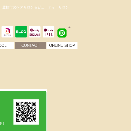
。豊橋市のヘアサロン＆ビューティーサロン
OOL
CONTACT
ONLINE SHOP