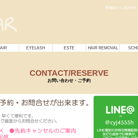
豊橋駅から徒歩5分
AIR
EYELASH
ESTE
HAIR REMOVAL
SCH
CONTACT/RESERVE
お問い合わせ・ご予約