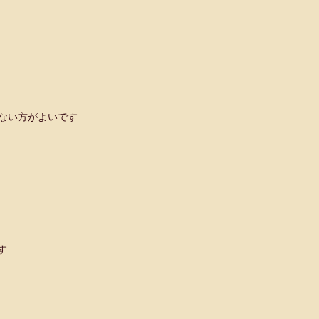
ない方がよいです
す