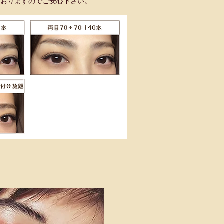
おりますのでご安心下さい。