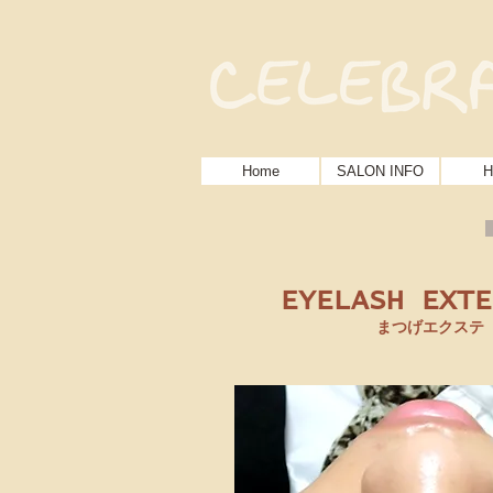
Home
SALON INFO
H
EYELASH EXTE
まつげエクステ