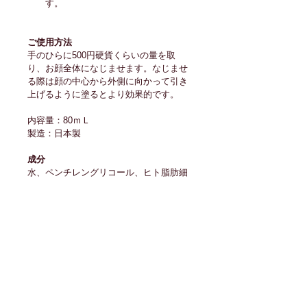
す。
ご使用方法 
手のひらに500円硬貨くらいの量を取
り、お顔全体になじませます。なじませ
る際は顔の中心から外側に向かって引き
上げるように塗るとより効果的です。
内容量：80ｍＬ
製造：日本製
成分
水、ペンチレングリコール、ヒト脂肪細
胞順化培養液エキス、ヒアルロン酸Na、
ヒアルロン酸アスコルビルプロピル、ト
リフルオロアセチルトリペプチド-2、加
水分解ヒアルロン酸、マンダリンオレン
ジ果皮エキス、乳酸桿菌/ブドウ果汁発酵
液、ノイバラ果実エキス、ヒバマタエキ
ス、メマツヨイグサ種子エキス、プルー
ン分解物、ユキノシタエキス、ボタンエ
キス、クズ根エキス、グリチルリチン酸
2K、グリセリン、グリセリルグルコシ