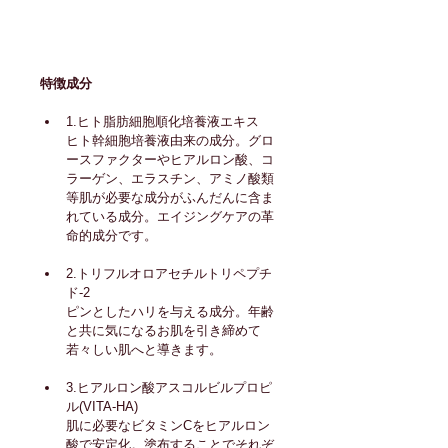
特徴成分
1.
ヒト脂肪細胞順化培養液エキス
ヒト幹細胞培養液由来の成分。グロ
ースファクターやヒアルロン酸、コ
ラーゲン、エラスチン、アミノ酸類
等肌が必要な成分がふんだんに含ま
れている成分。エイジングケアの革
命的成分です。
2.
トリフルオロアセチルトリペプチ
ド-2
ピンとしたハリを与える成分。年齢
と共に気になるお肌を引き締めて
若々しい肌へと導きます。
3.
ヒアルロン酸アスコルビルプロピ
ル(VITA-HA)
肌に必要なビタミンCをヒアルロン
酸で安定化。塗布することでそれぞ