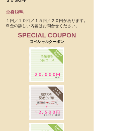
３０％OFF
全身脱毛
１回／１０回／１５回／２０回があります。
料金の詳しい内容はお問合せください。
SPECIAL COUPON
スペシャルクーポン