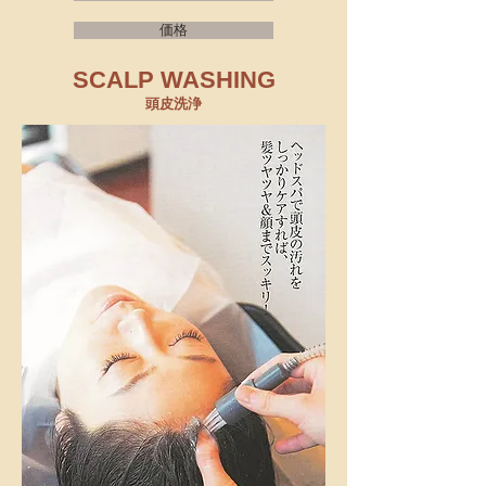
価格
SCALP WASHING
頭皮洗浄