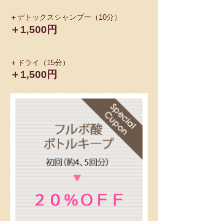
＋デトックスシャンプー（10分）
＋1,500円
＋ドライ（15分）
＋1,500円