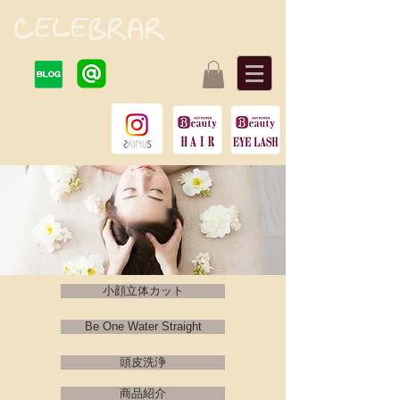
小顔立体カット
Be One Water Straight
頭皮洗浄
商品紹介