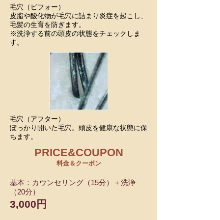
毛穴（ビフォー）
皮脂や酸化物が毛穴に詰まり炎症を起こし、
毛髪の生育を防ぎます。
※洗浄する前の頭皮の状態をチェックしま
す。
毛穴（アフター）
ぽっかり開いた毛穴。頭皮を健康な状態に保
ちます。
PRICE&COUPON
料金＆クーポン
基本：カウンセリング（15分）＋洗浄
（20分）
3,000円