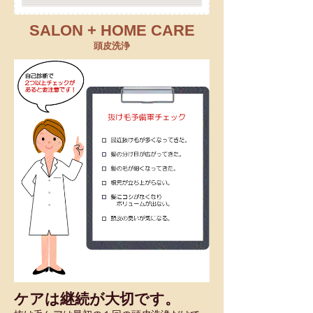
SALON + HOME CARE
頭皮洗浄
ケアは継続が大切です。